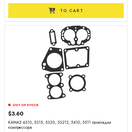
TO CART
OUT OF STOCK
$3.60
КАМАЗ 4310, 5315, 5320, 53212, 5410, 5511 прокладки
компрессора