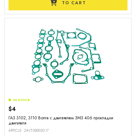
TO CART
IN STOCK
$4
ГАЗ 3102, 3110 Волга с двигателем ЗМЗ 406 прокладки
двигателя
ARTICLE: 2AVT-000030-17