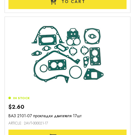
TO CART
IN STOCK
$2.60
ВАЗ 2101-07 прокладки двигателя 17шт
ARTICLE: 2AVT-000021-17