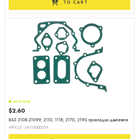
TO CART
IN STOCK
$2.60
ВАЗ 2108-21099, 2110, 1118, 2170, 2190 прокладки двигателя
ARTICLE: 2AVT-000020-9