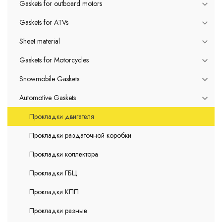
Gaskets for outboard motors
Gaskets for ATVs
Sheet material
Gaskets for Motorcycles
Snowmobile Gaskets
Automotive Gaskets
Прокладки двигателя
Прокладки раздаточной коробки
Прокладки коллектора
Прокладки ГБЦ
Прокладки КПП
Прокладки разные