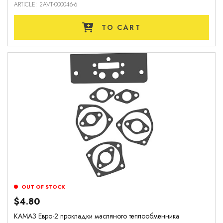
ARTICLE: 2AVT-000046-6
TO CART
OUT OF STOCK
$4.80
КАМАЗ Евро-2 прокладки масляного теплообменника