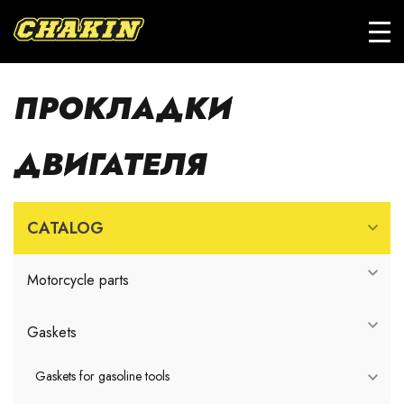
ПРОКЛАДКИ
ДВИГАТЕЛЯ
CATALOG
Motorcycle parts
Gaskets
Gaskets for gasoline tools