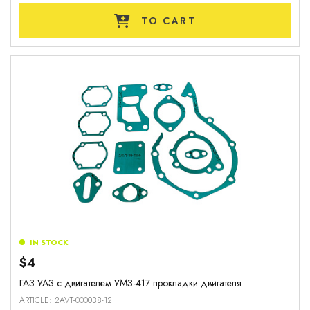
TO CART
IN STOCK
$4
ГАЗ УАЗ с двигателем УМЗ-417 прокладки двигателя
ARTICLE: 2AVT-000038-12