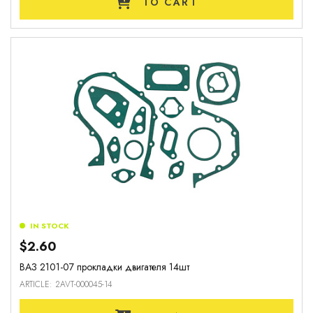
TO CART
IN STOCK
$2.60
ВАЗ 2101-07 прокладки двигателя 14шт
ARTICLE: 2AVT-000045-14