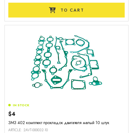
TO CART
IN STOCK
$4
ЗМЗ 402 комплект прокладок двигателя малый 10 штук
ARTICLE: 2AVT-000032-10