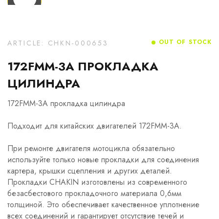
OUT OF STOCK
ARTICLE: CHKN-000653
172FMM-3A ПРОКЛАДКА
ЦИЛИНДРА
172FMM-3A прокладка цилиндра
Подходит для китайских двигателей 172FMM-3A.
При ремонте двигателя мотоцикла обязательно
используйте только новые прокладки для соединения
картера, крышки сцепления и других деталей.
Прокладки CHAKIN изготовлены из современного
безасбестового прокладочного материала 0,6мм
толщиной. Это обеспечивает качественное уплотнение
всех соединений и гарантирует отсутствие течей и