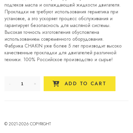
подтеков масла и охлаждающей жидкости двигателя.
Прокладки не требуют использования герметика при
установке, а это ускоряет процесс обслуживания и
гарантирует безопасность для масляной системы.
Высокая точность изготовления обусловлена
использованием современного оборудования.
Фабрика CHAKIN уже более 5 лет производит высоко
качественные прокладки для двигателей различной
техники. 100% Российское производство и сырье!
ADD TO CART
© 2021-2026 COPYRIGHT