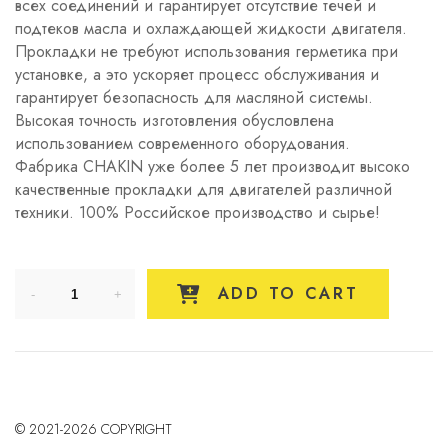
всех соединений и гарантирует отсутствие течей и
подтеков масла и охлаждающей жидкости двигателя.
Прокладки не требуют использования герметика при
установке, а это ускоряет процесс обслуживания и
гарантирует безопасность для масляной системы.
Высокая точность изготовления обусловлена
использованием современного оборудования.
Фабрика CHAKIN уже более 5 лет производит высоко
качественные прокладки для двигателей различной
техники. 100% Российское производство и сырье!
ADD TO CART
© 2021-2026 COPYRIGHT