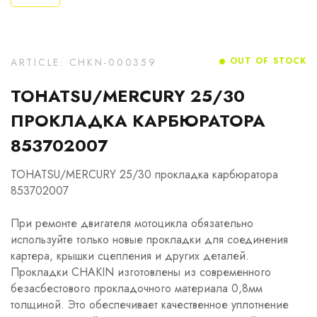
OUT OF STOCK
ARTICLE: CHKN-000359
TOHATSU/MERCURY 25/30
ПРОКЛАДКА КАРБЮРАТОРА
853702007
TOHATSU/MERCURY 25/30 прокладка карбюратора
853702007
При ремонте двигателя мотоцикла обязательно
используйте только новые прокладки для соединения
картера, крышки сцепления и других деталей.
Прокладки CHAKIN изготовлены из современного
безасбестового прокладочного материала 0,8мм
толщиной. Это обеспечивает качественное уплотнение